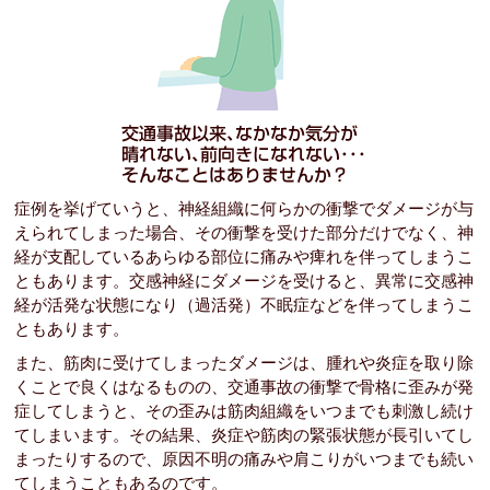
症例を挙げていうと、神経組織に何らかの衝撃でダメージが与
えられてしまった場合、その衝撃を受けた部分だけでなく、神
経が支配しているあらゆる部位に痛みや痺れを伴ってしまうこ
ともあります。交感神経にダメージを受けると、異常に交感神
経が活発な状態になり（過活発）不眠症などを伴ってしまうこ
ともあります。
また、筋肉に受けてしまったダメージは、腫れや炎症を取り除
くことで良くはなるものの、交通事故の衝撃で骨格に歪みが発
症してしまうと、その歪みは筋肉組織をいつまでも刺激し続け
てしまいます。その結果、炎症や筋肉の緊張状態が長引いてし
まったりするので、原因不明の痛みや肩こりがいつまでも続い
てしまうこともあるのです。