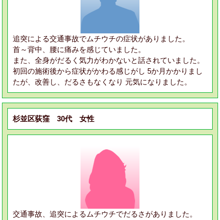
追突による交通事故でムチウチの症状がありました。
首～背中、腰に痛みを感じていました。
また、全身がだるく気力がわかないと話されていました。
初回の施術後から症状がかわる感じがし 5か月かかりまし
たが、改善し、だるさもなくなり 元気になりました。
杉並区荻窪 30代 女性
交通事故、追突によるムチウチでだるさがありました。