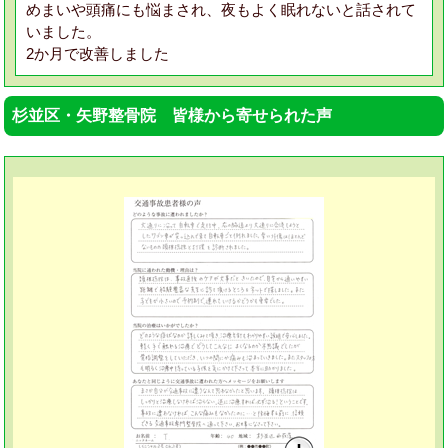
めまいや頭痛にも悩まされ、夜もよく眠れないと話されて
いました。
2か月で改善しました
杉並区・矢野整骨院 皆様から寄せられた声