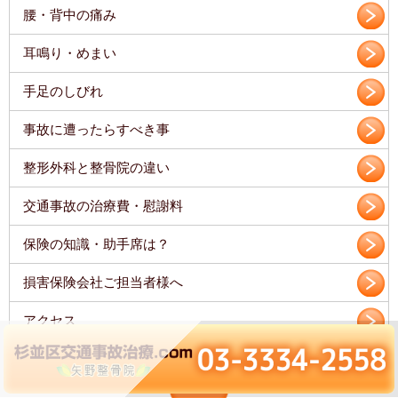
腰・背中の痛み
耳鳴り・めまい
手足のしびれ
事故に遭ったらすべき事
整形外科と整骨院の違い
交通事故の治療費・慰謝料
保険の知識・助手席は？
損害保険会社ご担当者様へ
アクセス