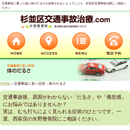
交通事故に遭った後に体のだるさが改善されないようでしたら、杉並区交通事故治療にご相談く
ださい
HOME
＞交通事故に多い症状：体のだるさ
交通事故後、原因がわからない「だるさ」や「倦怠感」
にお悩みではありませんか？
実は、むち打ちによく見られる症状のひとつです。一
度、西荻窪の矢野整骨院にご相談ください。