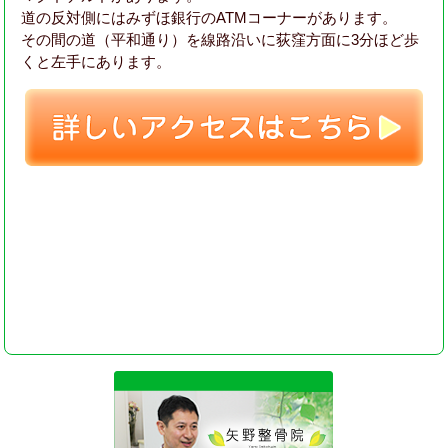
道の反対側にはみずほ銀行のATMコーナーがあります。
その間の道（平和通り）を線路沿いに荻窪方面に3分ほど歩
くと左手にあります。