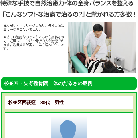
杉並区・矢野整骨院 体のだるさの症例
杉並区西荻窪 30代 男性