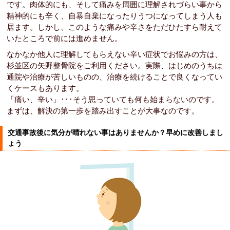
です。肉体的にも、そして痛みを周囲に理解されづらい事から
精神的にも辛く、自暴自棄になったりうつになってしまう人も
居ます。しかし、このような痛みや辛さをただひたすら耐えて
いたところで前には進めません。
なかなか他人に理解してもらえない辛い症状でお悩みの方は、
杉並区の矢野整骨院をご利用ください。実際、はじめのうちは
通院や治療が苦しいものの、治療を続けることで良くなってい
くケースもあります。
「痛い、辛い」･･･そう思っていても何も始まらないのです。
まずは、解決の第一歩を踏み出すことが大事なのです。
交通事故後に気分が晴れない事はありませんか？早めに改善しまし
ょう